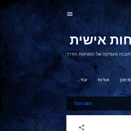
, לתובנה מעמיקה של המציאות והדרך
אימון
אודות
‏עוד…
הצג הכל