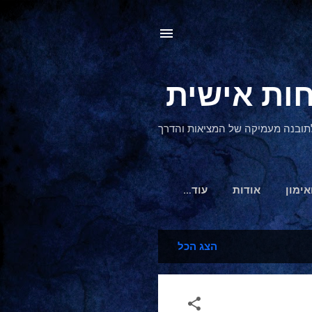
, לתובנה מעמיקה של המציאות והדרך
אימון
אודות
‏עוד…
הצג הכל