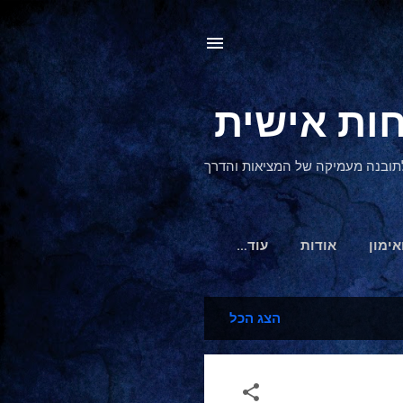
, לתובנה מעמיקה של המציאות והדרך
אימון
אודות
‏עוד…
הצג הכל