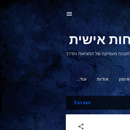
, לתובנה מעמיקה של המציאות והדרך
אימון
אודות
‏עוד…
הצג הכל