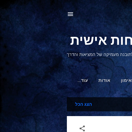
, לתובנה מעמיקה של המציאות והדרך
אימון
אודות
‏עוד…
הצג הכל