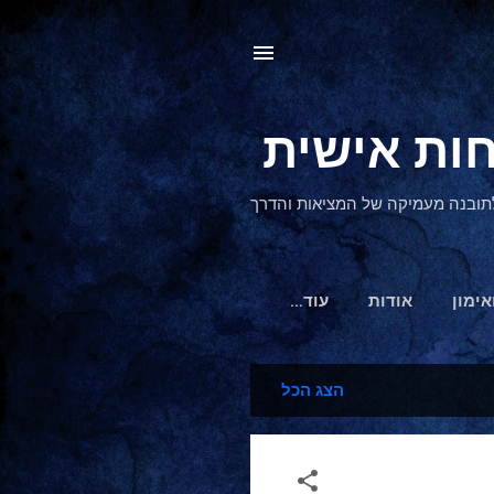
, לתובנה מעמיקה של המציאות והדרך
אימון
אודות
‏עוד…
הצג הכל