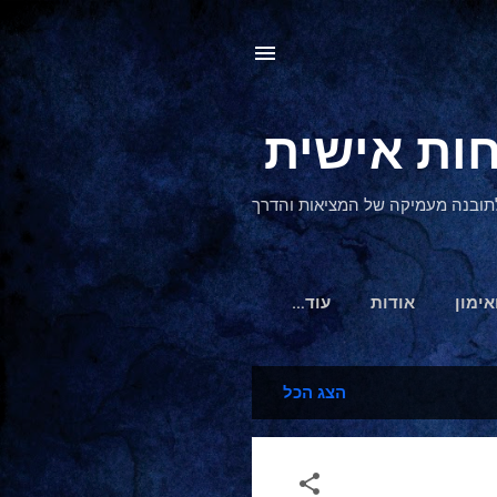
, לתובנה מעמיקה של המציאות והדרך
אימון
אודות
‏עוד…
הצג הכל