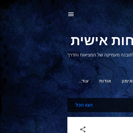
, לתובנה מעמיקה של המציאות והדרך
אימון
אודות
‏עוד…
הצג הכל