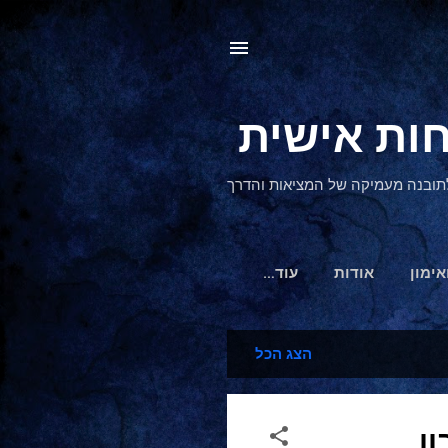
, לתובנה מעמיקה של המציאות והדרך
אימון
אודות
‏עוד…
הצג הכל
ן