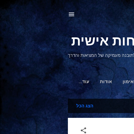
, לתובנה מעמיקה של המציאות והדרך
אימון
אודות
‏עוד…
הצג הכל