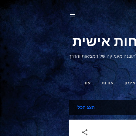
, לתובנה מעמיקה של המציאות והדרך
אימון
אודות
‏עוד…
הצג הכל