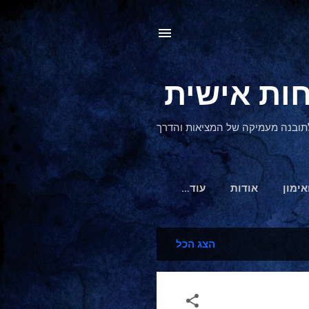
, לתובנה מעמיקה של המציאות והדרך
אימון
אודות
‏עוד…
הצג הכל