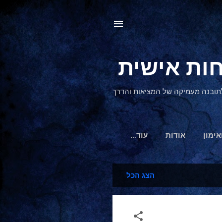
, לתובנה מעמיקה של המציאות והדרך
אימון
אודות
‏עוד…
הצג הכל