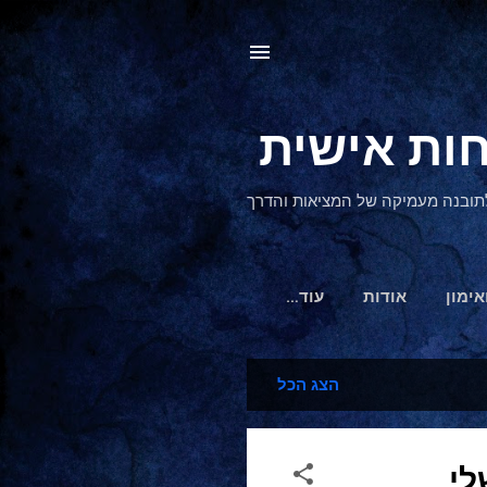
, לתובנה מעמיקה של המציאות והדרך
אימון
אודות
‏עוד…
הצג הכל
לי