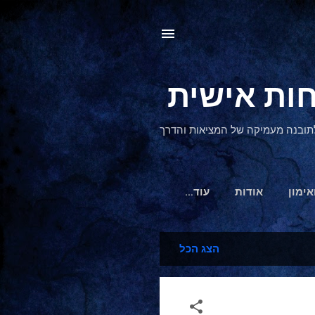
, לתובנה מעמיקה של המציאות והדרך
אימון
אודות
‏עוד…
הצג הכל