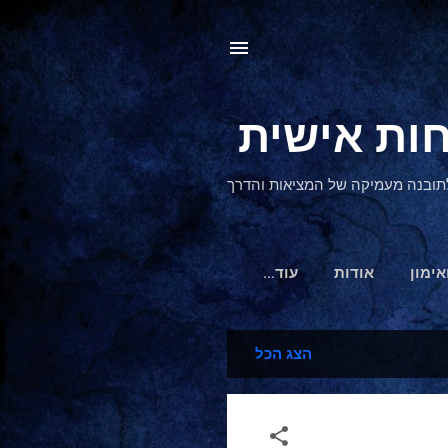
, לתובנה מעמיקה של המציאות והדרך
אימון
אודות
‏עוד…
הצג הכל