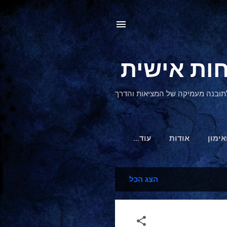
, לתובנה מעמיקה של המציאות והדרך
אימון
אודות
‏עוד…
הצג הכל