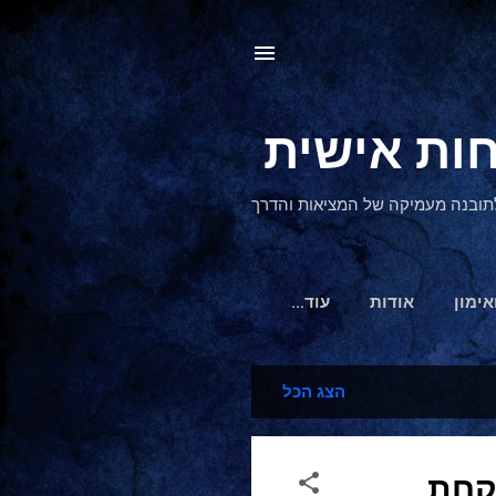
, לתובנה מעמיקה של המציאות והדרך
אימון
אודות
‏עוד…
הצג הכל
לקחת