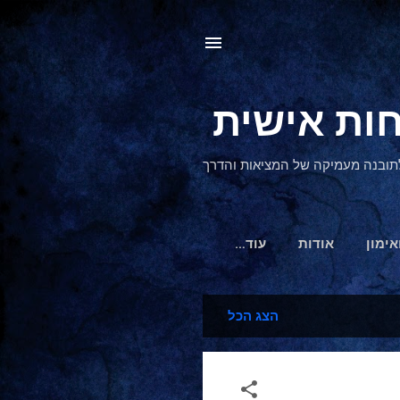
, לתובנה מעמיקה של המציאות והדרך
אימון
אודות
‏עוד…
הצג הכל