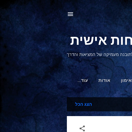
, לתובנה מעמיקה של המציאות והדרך
אימון
אודות
‏עוד…
הצג הכל