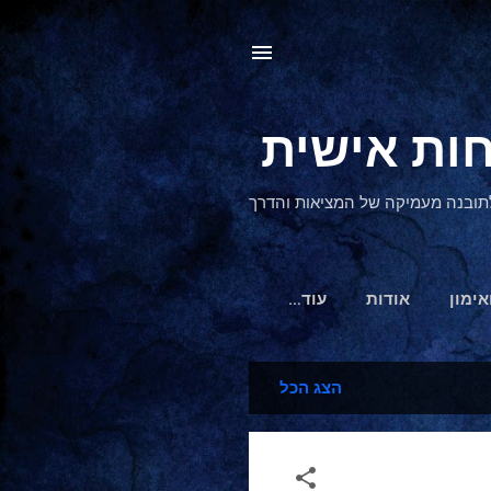
, לתובנה מעמיקה של המציאות והדרך
אימון
אודות
‏עוד…
הצג הכל