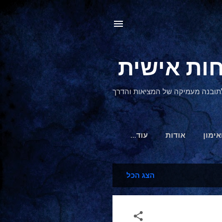
, לתובנה מעמיקה של המציאות והדרך
אימון
אודות
‏עוד…
הצג הכל