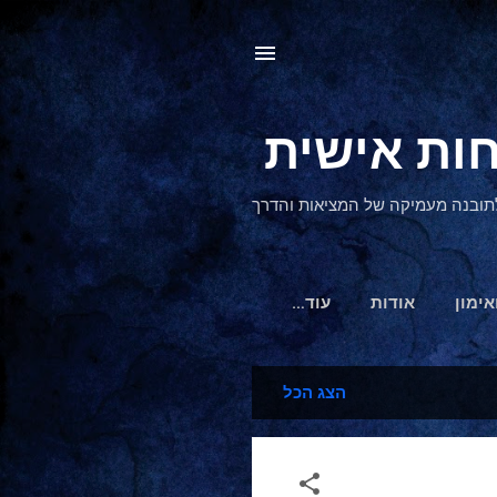
, לתובנה מעמיקה של המציאות והדרך
אימון
אודות
‏עוד…
הצג הכל