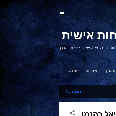
, לתובנה מעמיקה של המציאות והדרך
אימון
אודות
‏עוד…
הצג הכל
אל כהנמן