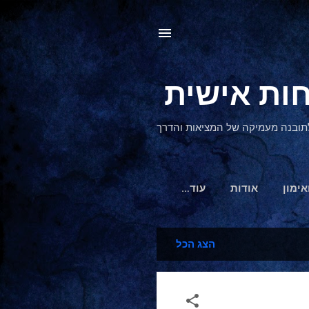
, לתובנה מעמיקה של המציאות והדרך
אימון
אודות
‏עוד…
הצג הכל