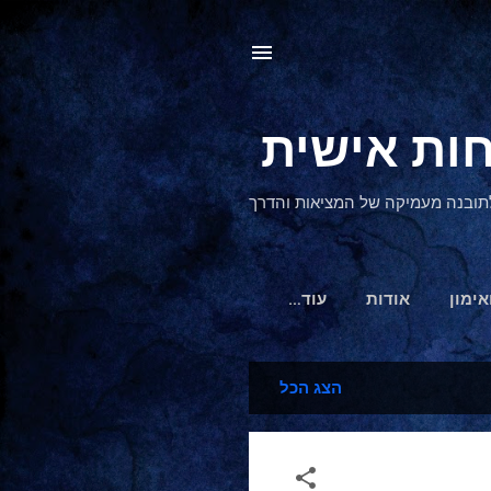
, לתובנה מעמיקה של המציאות והדרך
אימון
אודות
‏עוד…
הצג הכל