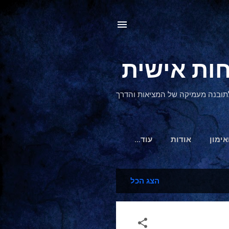
, לתובנה מעמיקה של המציאות והדרך
אימון
אודות
‏עוד…
הצג הכל