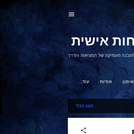
, לתובנה מעמיקה של המציאות והדרך
אימון
אודות
‏עוד…
הצג הכל