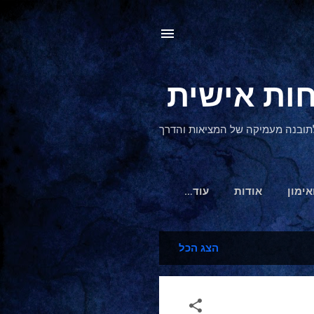
, לתובנה מעמיקה של המציאות והדרך
אימון
אודות
‏עוד…
הצג הכל