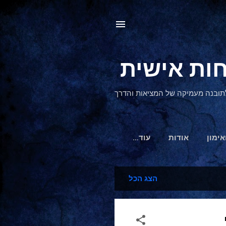
, לתובנה מעמיקה של המציאות והדרך
אימון
אודות
‏עוד…
הצג הכל