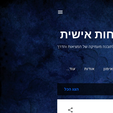
, לתובנה מעמיקה של המציאות והדרך
אימון
אודות
‏עוד…
הצג הכל