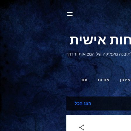
, לתובנה מעמיקה של המציאות והדרך
אימון
אודות
‏עוד…
הצג הכל