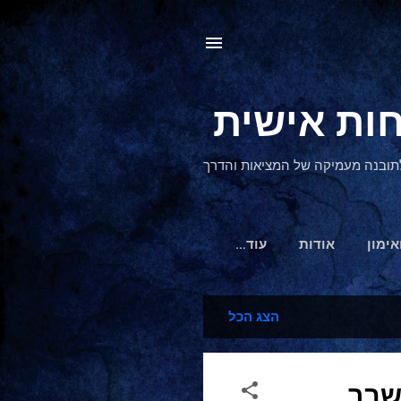
, לתובנה מעמיקה של המציאות והדרך
אימון
אודות
‏עוד…
הצג הכל
שבר