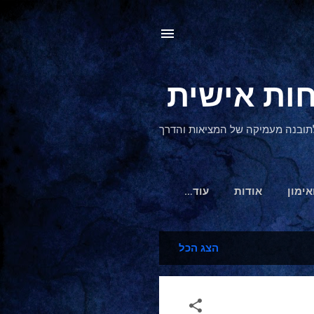
, לתובנה מעמיקה של המציאות והדרך
אימון
אודות
‏עוד…
הצג הכל