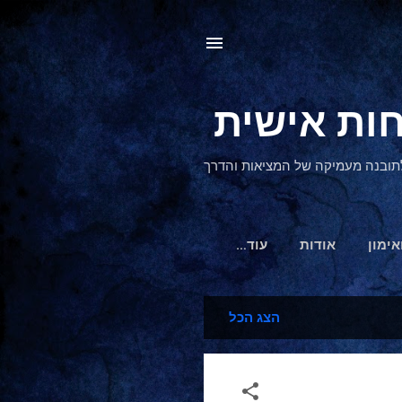
, לתובנה מעמיקה של המציאות והדרך
אימון
אודות
‏עוד…
הצג הכל